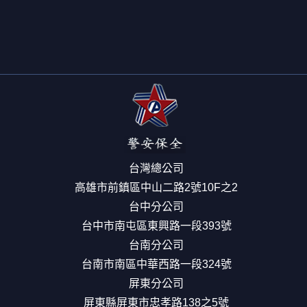
台灣總公司
高雄市前鎮區中山二路2號10F之2
台中分公司
台中市南屯區東興路一段393號
台南分公司
台南市南區中華西路一段324號
屏東分公司
屏東縣屏東市忠孝路138之5號