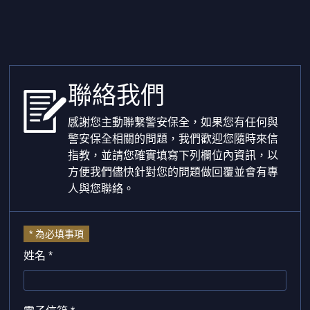
聯絡我們
感謝您主動聯繫警安保全，如果您有任何與
警安保全相關的問題，我們歡迎您隨時來信
指教，並請您確實填寫下列欄位內資訊，以
方便我們儘快針對您的問題做回覆並會有專
人與您聯絡。
* 為必填事項
姓名 *