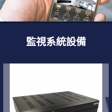
監視系統設備