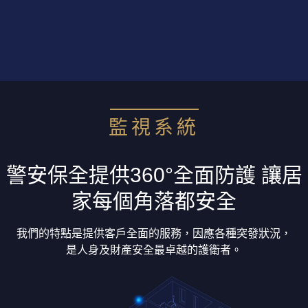
監視系統
警安保全提供360°全面防護
讓居
家每個角落都安全
我們的特點是提供客戶全面的服務，因應各種突發狀況，
是人身及財產安全最卓越的護衛者。