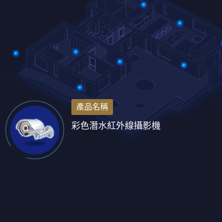
產品名稱
彩色潛水紅外線攝影機