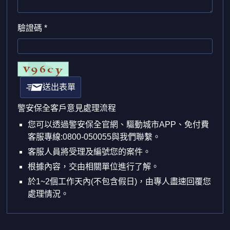
驗證碼 *
送出表單
警安保全客戶意見處理流程
您可以透過警安保全官網、驅動城市APP、免付費
客服專線:0800-050055與我們聯繫。
客服人員將受理及編號您的案件。
根據內容，交由相關單位進行了解。
於1~2個工作天內(不包含假日)，由專人盡速回覆您
處理情況。